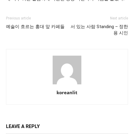
Previous article
Next article
예술이 흐르는 홍대 앞 카페들
서 있는 사람 Standing – 정한
용 시인
koreanlit
LEAVE A REPLY