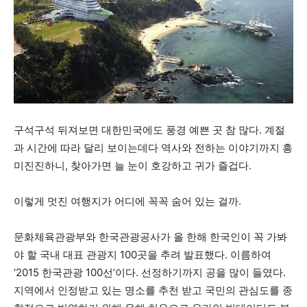
구석구석 뒤져보면 대한민국에도 풍경 예쁜 곳 참 많다. 계절
과 시간에 따라 달리 보이는데다 역사와 전하는 이야기까지 흥
미진진하니, 찾아가면 늘 눈이 호강하고 귀가 즐겁다.
이렇게 멋진 여행지가 어디에 꼭꼭 숨어 있는 걸까.
문화체육관광부와 한국관광공사가 올 한해 한국인이 꼭 가봐
야 할 국내 대표 관광지 100곳을 추려 발표했다. 이름하여
‘2015 한국관광 100선’이다. 선정하기까지 공을 많이 들였다.
지역에서 인정받고 있는 명소를 추천 받고 국민의 관심도를 종