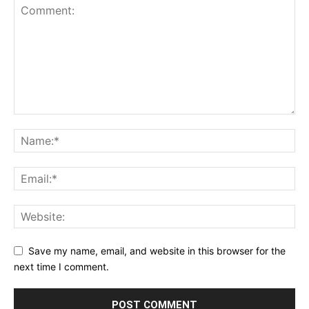
Save my name, email, and website in this browser for the
next time I comment.