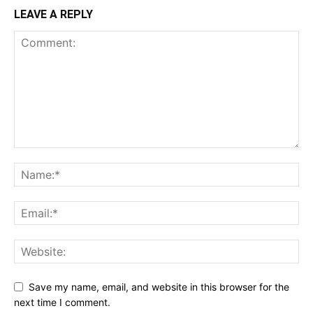
LEAVE A REPLY
Save my name, email, and website in this browser for the
next time I comment.